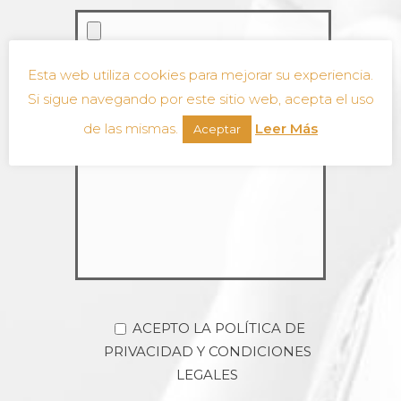
Esta web utiliza cookies para mejorar su experiencia.
Si sigue navegando por este sitio web, acepta el uso
de las mismas.
Leer Más
Aceptar
ACEPTO LA POLÍTICA DE
PRIVACIDAD Y CONDICIONES
LEGALES