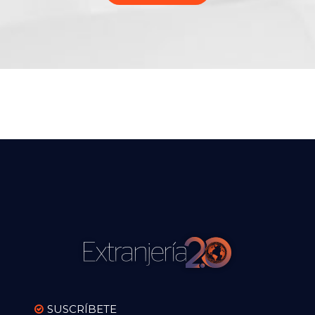
SUSCRÍBETE