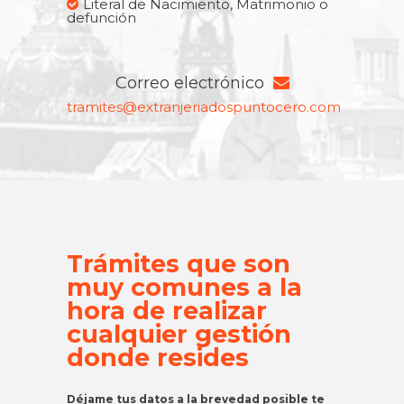
Literal de Nacimiento, Matrimonio o
defunción
Correo electrónico
tramites@extranjeriadospuntocero.com
Trámites que son
muy comunes a la
hora de realizar
cualquier gestión
donde resides
Déjame tus datos a la brevedad posible te