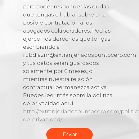
para poder responder las dudas
que tengas o hablar sobre una
posible contratación a los
abogados colaboradores. Podrás
ejercer los derechos que tengas
escribiendo a
rubdiazm@extranjeriadospuntocero.com
y tus datos serán guardados
solamente por 6 meses, o
mientras nuestra relación
contractual permanezca activa.
Puedes leer más sobre la política
de privacidad aquí
http://extranjeriadospuntocero.com/politic
de-privacidad/