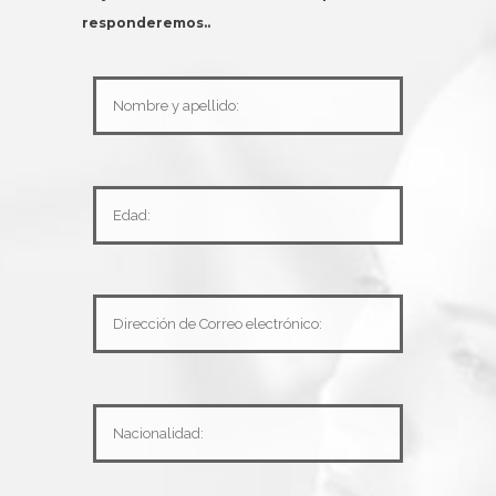
responderemos..