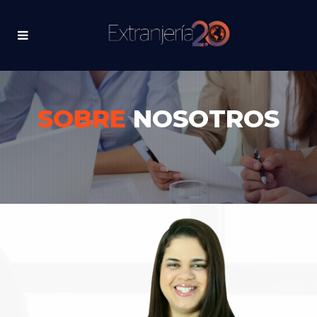
SOBRE
NOSOTROS