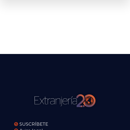
SUSCRÍBETE