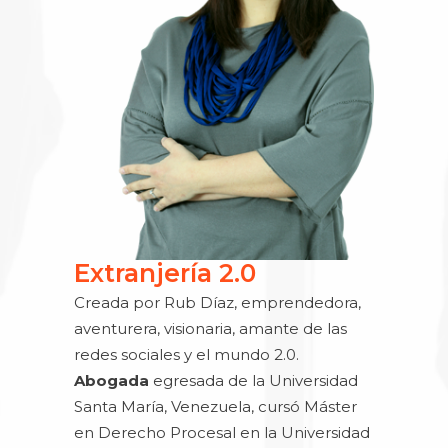
Extranjería 2.0
Creada por Rub Díaz, emprendedora,
aventurera, visionaria, amante de las
redes sociales y el mundo 2.0.
Abogada
egresada de la Universidad
Santa María, Venezuela, cursó Máster
en Derecho Procesal en la Universidad