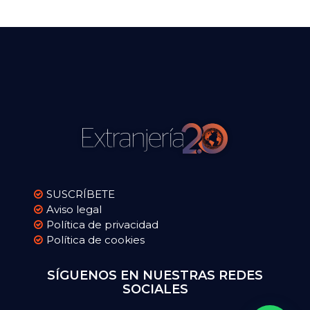
SUSCRÍBETE
Aviso legal
Política de privacidad
Política de cookies
SÍGUENOS EN NUESTRAS REDES
SOCIALES