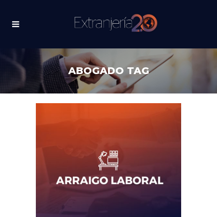
ABOGADO TAG