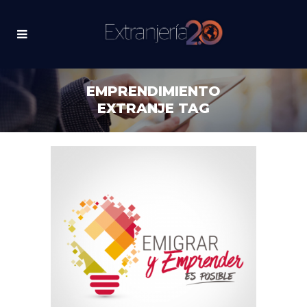
EMPRENDIMIENTO
EXTRANJE TAG