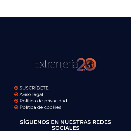
SUSCRÍBETE
Aviso legal
Política de privacidad
Política de cookies
SÍGUENOS EN NUESTRAS REDES
SOCIALES