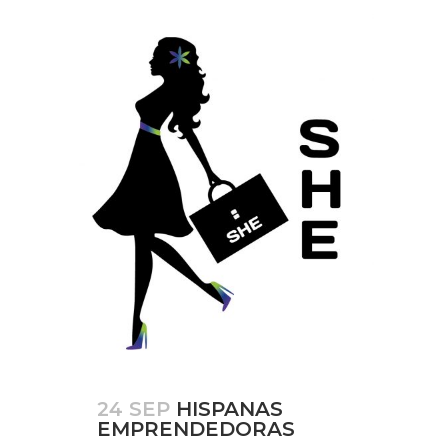
24 SEP
HISPANAS
EMPRENDEDORAS