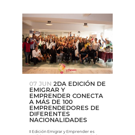
07 JUN
2DA EDICIÓN DE
EMIGRAR Y
EMPRENDER CONECTA
A MÁS DE 100
EMPRENDEDORES DE
DIFERENTES
NACIONALIDADES
II Edición Emigrar y Emprender es