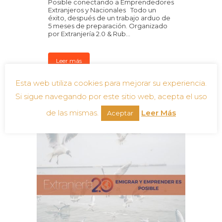
Posible conectando a Emprendedores
Extranjeros y Nacionales Todo un
éxito, después de un trabajo arduo de
5 meses de preparación. Organizado
por Extranjería 2.0 & Rub...
Leer más
Esta web utiliza cookies para mejorar su experiencia.
Si sigue navegando por este sitio web, acepta el uso
de las mismas.
Leer Más
Aceptar