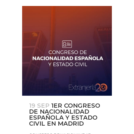
19 SEP
1ER CONGRESO
DE NACIONALIDAD
ESPAÑOLA Y ESTADO
CIVIL EN MADRID