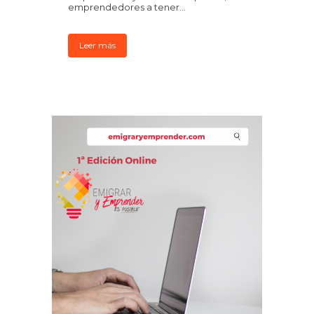
emprendedores a tener...
Leer más