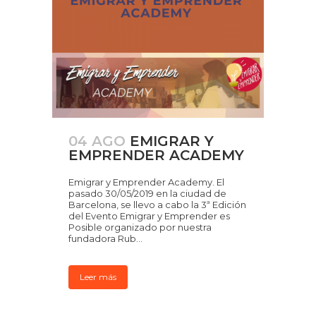
04 AGO
EMIGRAR Y
EMPRENDER ACADEMY
Emigrar y Emprender Academy. El
pasado 30/05/2019 en la ciudad de
Barcelona, se llevo a cabo la 3ª Edición
del Evento Emigrar y Emprender es
Posible organizado por nuestra
fundadora Rub...
Leer más