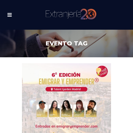
EVENTO TAG