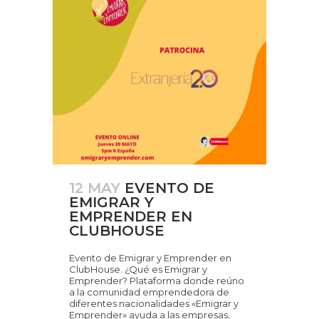
12 MAY
EVENTO DE
EMIGRAR Y
EMPRENDER EN
CLUBHOUSE
Evento de Emigrar y Emprender en
ClubHouse. ¿Qué es Emigrar y
Emprender? Plataforma donde reúno
a la comunidad emprendedora de
diferentes nacionalidades «Emigrar y
Emprender» ayuda a las empresas,