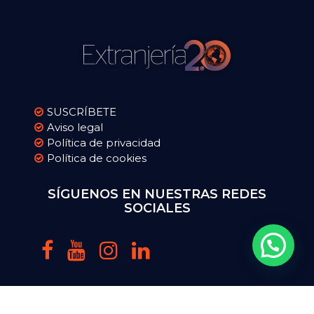
SUSCRÍBETE
Aviso legal
Política de privacidad
Política de cookies
SÍGUENOS EN NUESTRAS REDES
SOCIALES