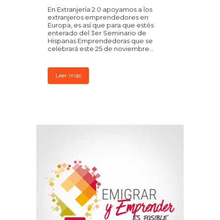
En Extranjería 2.0 apoyamos a los
extranjeros emprendedores en
Europa, es así que para que estés
enterado del 3er Seminario de
Hispanas Emprendedoras que se
celebrará este 25 de noviembre...
Leer más