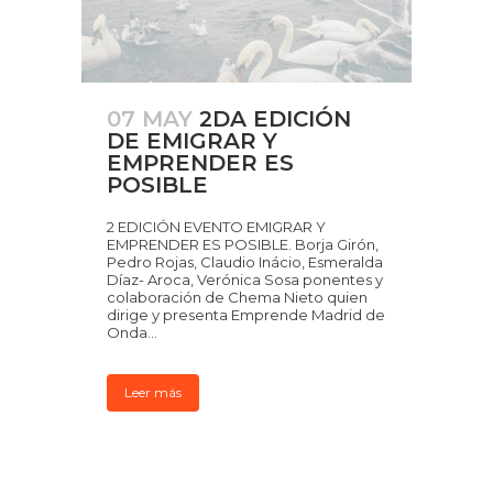
07 MAY
2DA EDICIÓN
DE EMIGRAR Y
EMPRENDER ES
POSIBLE
2 EDICIÓN EVENTO EMIGRAR Y
EMPRENDER ES POSIBLE. Borja Girón,
Pedro Rojas, Claudio Inácio, Esmeralda
Díaz- Aroca, Verónica Sosa ponentes y
colaboración de Chema Nieto quien
dirige y presenta Emprende Madrid de
Onda...
Leer más