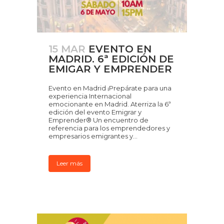
15 MAR
EVENTO EN
MADRID. 6ª EDICIÓN DE
EMIGAR Y EMPRENDER
Evento en Madrid ¡Prepárate para una
experiencia Internacional
emocionante en Madrid. Aterriza la 6ª
edición del evento Emigrar y
Emprender® Un encuentro de
referencia para los emprendedores y
empresarios emigrantes y...
Leer más