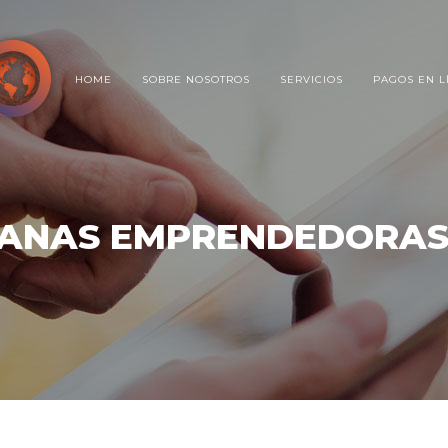
HOME
SOBRE NOSOTROS
SERVICIOS
PAGOS EN L
PANAS EMPRENDEDORAS