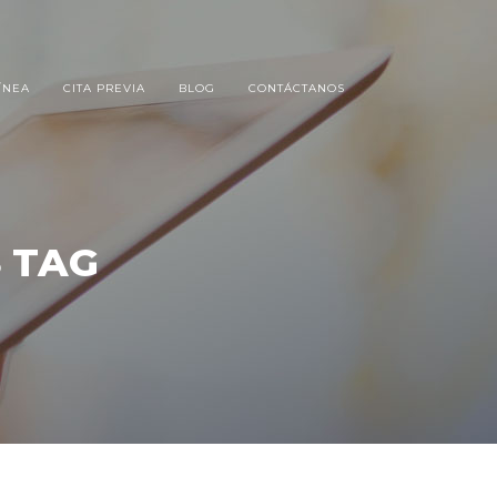
ÍNEA
CITA PREVIA
BLOG
CONTÁCTANOS
 TAG