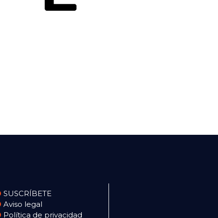
SUSCRÍBETE
Aviso legal
Política de privacidad