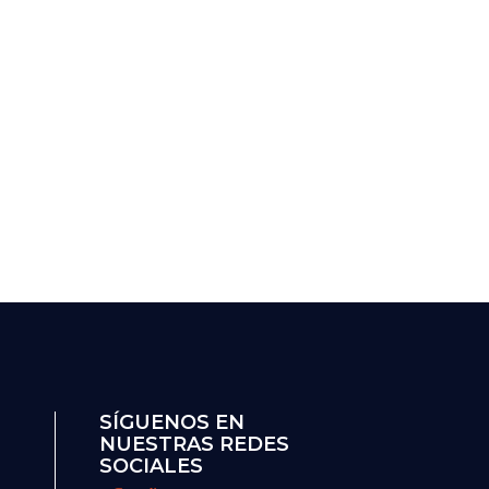
SÍGUENOS EN
NUESTRAS REDES
SOCIALES