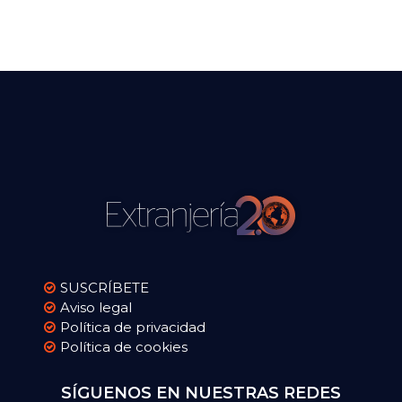
SUSCRÍBETE
Aviso legal
Política de privacidad
Política de cookies
SÍGUENOS EN NUESTRAS REDES