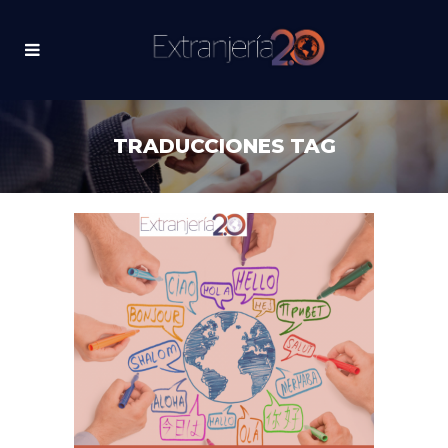
TRADUCCIONES TAG