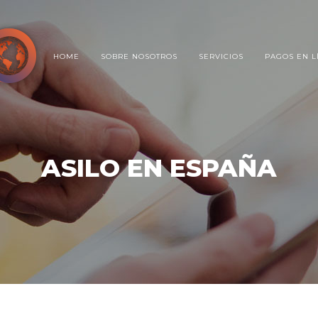
HOME
SOBRE NOSOTROS
SERVICIOS
PAGOS EN L
ASILO EN ESPAÑA