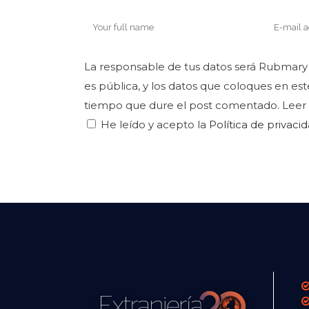
La responsable de tus datos será Rubmary 
es pública, y los datos que coloques en est
tiempo que dure el post comentado. Leer
He leído y acepto la
Política de privaci