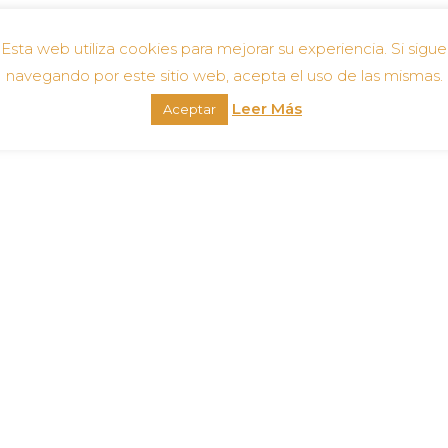
Esta web utiliza cookies para mejorar su experiencia. Si sigue
puntocero.com
navegando por este sitio web, acepta el uso de las mismas.
Leer Más
Aceptar