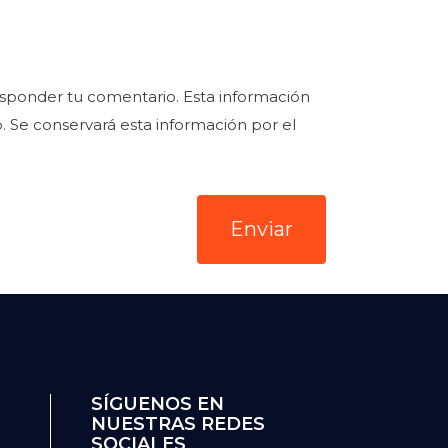
sponder tu comentario. Esta información
b. Se conservará esta información por el
SÍGUENOS EN
NUESTRAS REDES
SOCIALES