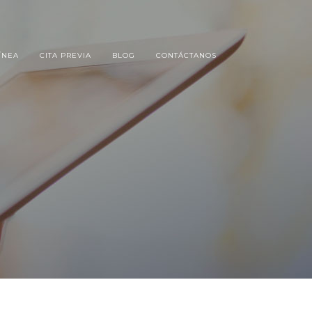
ÍNEA
CITA PREVIA
BLOG
CONTÁCTANOS