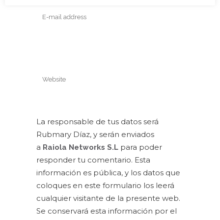
La responsable de tus datos será
Rubmary Díaz, y serán enviados
a
para poder
Raiola Networks S.L
responder tu comentario. Esta
información es pública, y los datos que
coloques en este formulario los leerá
cualquier visitante de la presente web.
Se conservará esta información por el