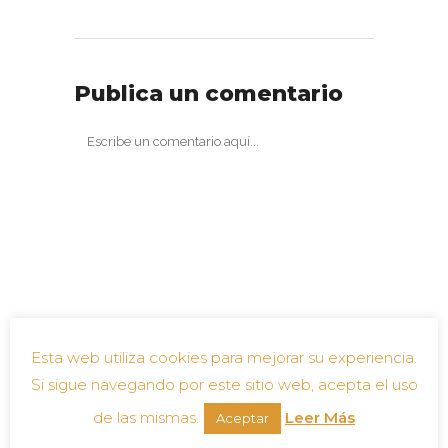
Publica un comentario
Esta web utiliza cookies para mejorar su experiencia.
Si sigue navegando por este sitio web, acepta el uso
de las mismas.
Leer Más
Aceptar