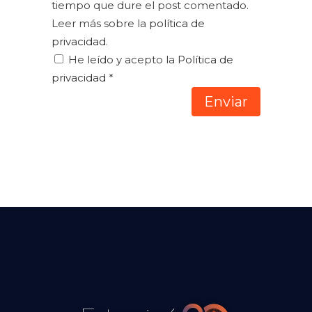
tiempo que dure el post comentado.
Leer más sobre la
política de
privacidad
.
He leído y acepto la
Política de
privacidad
*