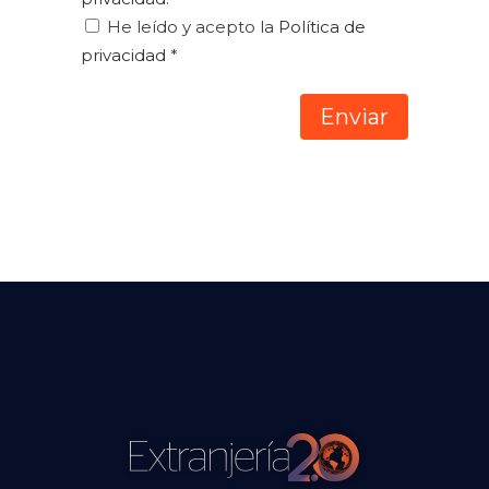
He leído y acepto la
Política de
privacidad
*