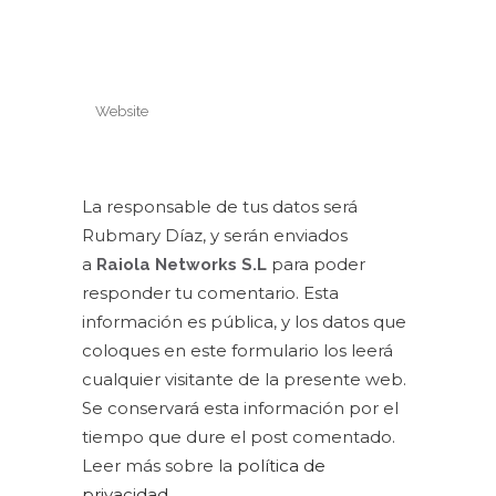
La responsable de tus datos será
Rubmary Díaz, y serán enviados
a
para poder
Raiola Networks S.L
responder tu comentario. Esta
información es pública, y los datos que
coloques en este formulario los leerá
cualquier visitante de la presente web.
Se conservará esta información por el
tiempo que dure el post comentado.
Leer más sobre la
política de
privacidad
.