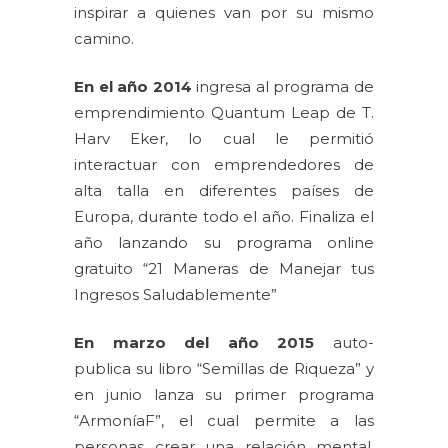
inspirar a quienes van por su mismo
camino.
En el año 2014
ingresa al programa de
emprendimiento Quantum Leap de T.
Harv Eker, lo cual le permitió
interactuar con emprendedores de
alta talla en diferentes países de
Europa, durante todo el año. Finaliza el
año lanzando su programa online
gratuito “21 Maneras de Manejar tus
Ingresos Saludablemente”
En marzo del año 2015
auto-
publica su libro “Semillas de Riqueza” y
en junio lanza su primer programa
“ArmoníaF”, el cual permite a las
personas crear una relación mental,