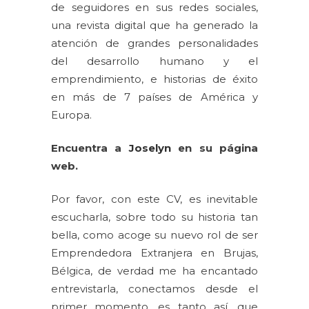
de seguidores en sus redes sociales,
una revista digital que ha generado la
atención de grandes personalidades
del desarrollo humano y el
emprendimiento, e historias de éxito
en más de 7 países de América y
Europa.
Encuentra a
Joselyn
en su página
web.
Por favor, con este CV, es inevitable
escucharla, sobre todo su historia tan
bella, como acoge su nuevo rol de ser
Emprendedora Extranjera en Brujas,
Bélgica, de verdad me ha encantado
entrevistarla, conectamos desde el
primer momento, es tanto así, que