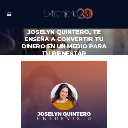
JOSELYN QUINTERO, TE
ENSEÑA A CONVERTIR TU
DINERO EN UN MEDIO PARA
TU BIENESTAR