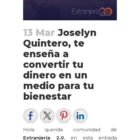
13 Mar
Joselyn
Quintero, te
enseña a
convertir tu
dinero en un
medio para tu
bienestar
Hola querida comunidad de
Extranjería 2.0
, en esta entrada