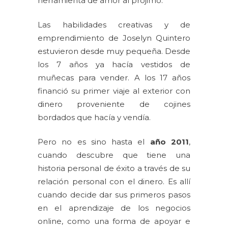
herramienta de amor al prójimo.
Las habilidades creativas y de
emprendimiento de Joselyn Quintero
estuvieron desde muy pequeña. Desde
los 7 años ya hacía vestidos de
muñecas para vender. A los 17 años
financió su primer viaje al exterior con
dinero proveniente de cojines
bordados que hacía y vendía.
Pero no es sino hasta el
año 2011
,
cuando descubre que tiene una
historia personal de éxito a través de su
relación personal con el dinero. Es allí
cuando decide dar sus primeros pasos
en el aprendizaje de los negocios
online, como una forma de apoyar e