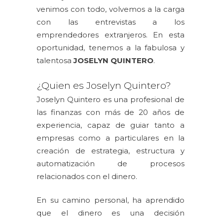
venimos con todo, volvemos a la carga
con las entrevistas a los
emprendedores extranjeros. En esta
oportunidad, tenemos a la fabulosa y
talentosa
JOSELYN QUINTERO
.
¿Quien es Joselyn Quintero?
Joselyn Quintero es una profesional de
las finanzas con más de 20 años de
experiencia, capaz de guiar tanto a
empresas como a particulares en la
creación de estrategia, estructura y
automatización de procesos
relacionados con el dinero.
En su camino personal, ha aprendido
que el dinero es una decisión