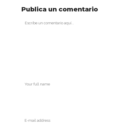
Publica un comentario