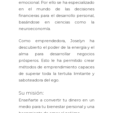
emocional. Por ello se ha especializado
en el mundo de las decisiones
financieras para el desarrollo personal,
basándose en ciencias como la
neuroeconomía.
Como emprendedora, Joselyn ha
descubierto el poder de la energía y el
alma para desarrollar negocios
prósperos. Esto le ha permitido crear
métodos de emprendimiento capaces
de superar toda la tertulia limitante y
saboteadora del ego.
Su misión:
Enseñarte a convertir tu dinero en un
medio para tu bienestar personal y una