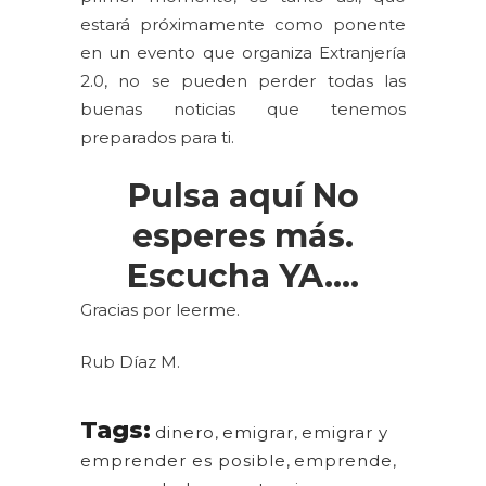
estará próximamente como ponente
en un evento que organiza Extranjería
2.0, no se pueden perder todas las
buenas noticias que tenemos
preparados para ti.
Pulsa
aquí
No
esperes más.
Escucha YA….
Gracias por leerme.
Rub Díaz M.
Tags:
dinero
,
emigrar
,
emigrar y
emprender es posible
,
emprende
,