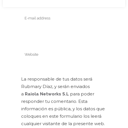
La responsable de tus datos será
Rubmary Díaz, y serán enviados
a
para poder
Raiola Networks S.L
responder tu comentario. Esta
información es pública, y los datos que
coloques en este formulario los leerá
cualquier visitante de la presente web.