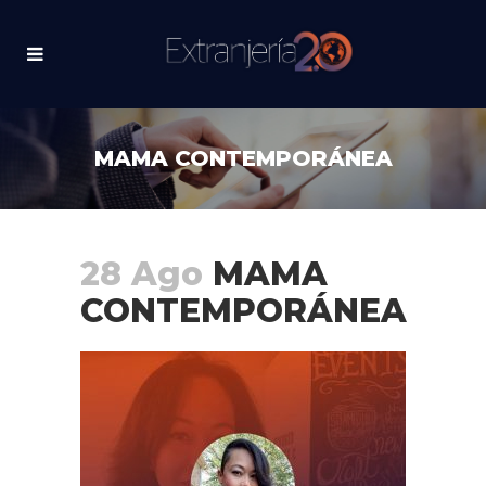
MAMA CONTEMPORÁNEA
28 Ago
MAMA
CONTEMPORÁNEA