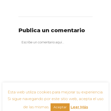
Publica un comentario
Esta web utiliza cookies para mejorar su experiencia.
Si sigue navegando por este sitio web, acepta el uso
de las mismas.
Leer Más
Aceptar