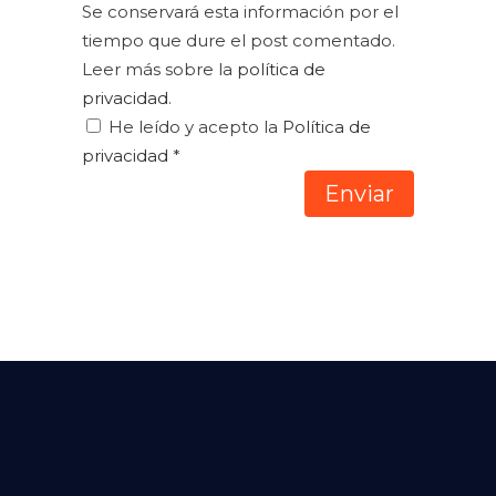
Se conservará esta información por el
tiempo que dure el post comentado.
Leer más sobre la
política de
privacidad
.
He leído y acepto la
Política de
privacidad
*