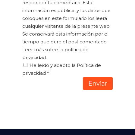
responder tu comentario. Esta
información es pública, y los datos que
coloques en este formulario los leerá
cualquier visitante de la presente web.
Se conservará esta información por el
tiempo que dure el post comentado.
Leer más sobre la
política de
privacidad
.
He leído y acepto la
Política de
privacidad
*