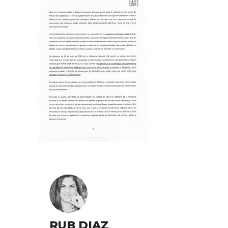
RUB DIAZ