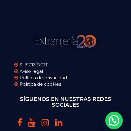
SUSCRÍBETE
Aviso legal
Política de privacidad
Política de cookies
SÍGUENOS EN NUESTRAS REDES
SOCIALES