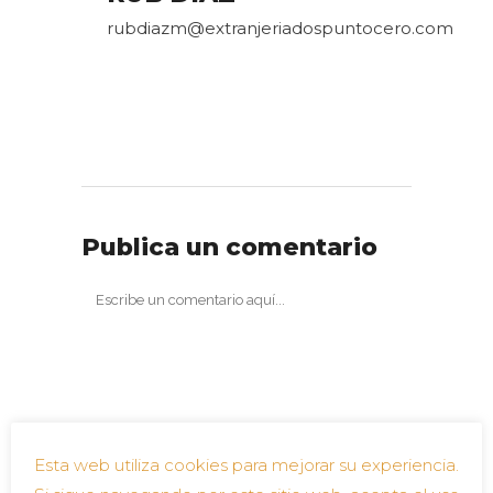
rubdiazm@extranjeriadospuntocero.com
Publica un comentario
Esta web utiliza cookies para mejorar su experiencia.