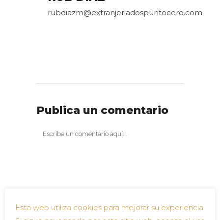
rubdiazm@extranjeriadospuntocero.com
Publica un comentario
Esta web utiliza cookies para mejorar su experiencia.