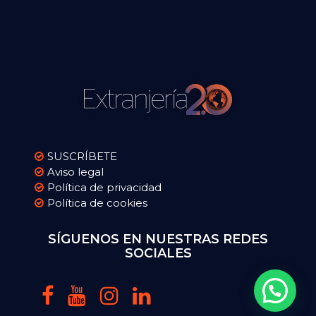
SUSCRÍBETE
Aviso legal
Política de privacidad
Política de cookies
SÍGUENOS EN NUESTRAS REDES
SOCIALES