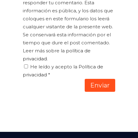
responder tu comentario. Esta
información es pública, y los datos que
coloques en este formulario los leerá
cualquier visitante de la presente web.
Se conservará esta información por el
tiempo que dure el post comentado.
Leer más sobre la
política de
privacidad
.
He leído y acepto la
Política de
privacidad
*