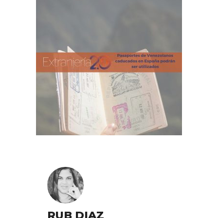
RUB DIAZ