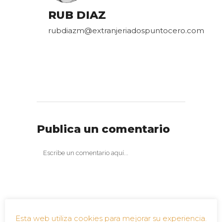
RUB DIAZ
rubdiazm@extranjeriadospuntocero.com
Publica un comentario
Esta web utiliza cookies para mejorar su experiencia.