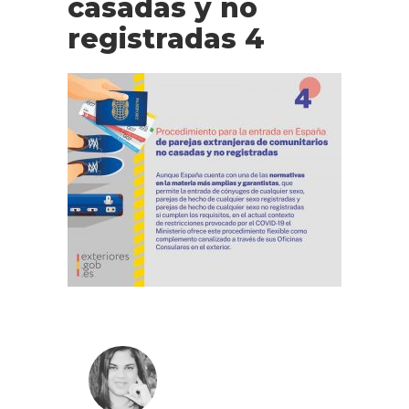
casadas y no
registradas 4