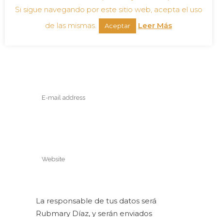
Si sigue navegando por este sitio web, acepta el uso
de las mismas.
Leer Más
Aceptar
La responsable de tus datos será
Rubmary Díaz, y serán enviados