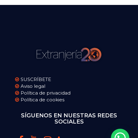
SUSCRÍBETE
Aviso legal
Política de privacidad
Política de cookies
SÍGUENOS EN NUESTRAS REDES
SOCIALES