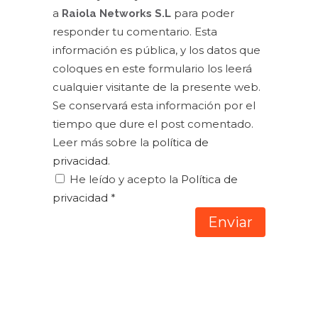
a
para poder
Raiola Networks S.L
responder tu comentario. Esta
información es pública, y los datos que
coloques en este formulario los leerá
cualquier visitante de la presente web.
Se conservará esta información por el
tiempo que dure el post comentado.
Leer más sobre la
política de
privacidad
.
He leído y acepto la
Política de
privacidad
*