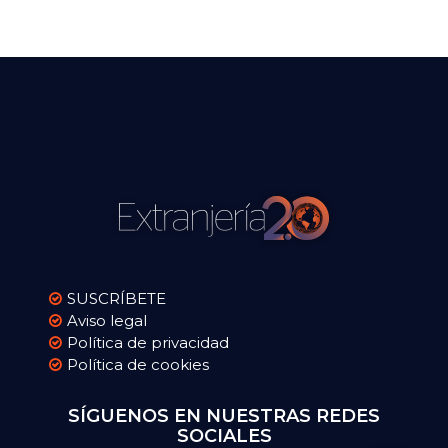
SUSCRÍBETE
Aviso legal
Política de privacidad
Política de cookies
SÍGUENOS EN NUESTRAS REDES
SOCIALES