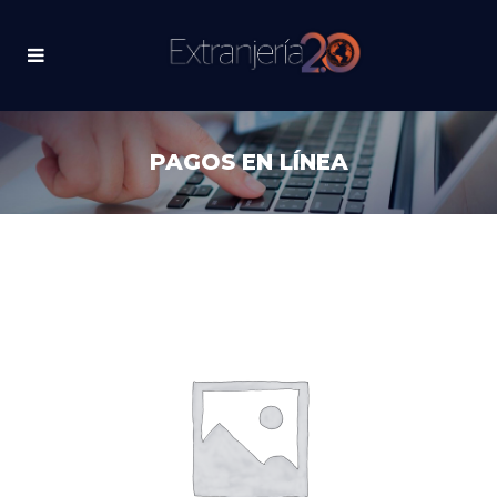
PAGOS EN LÍNEA