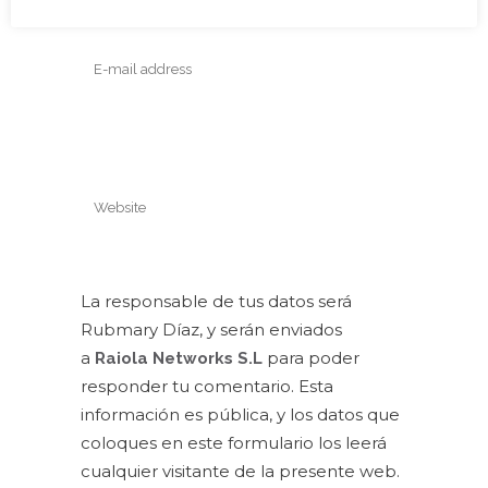
La responsable de tus datos será
Rubmary Díaz, y serán enviados
a
para poder
Raiola Networks S.L
responder tu comentario. Esta
información es pública, y los datos que
coloques en este formulario los leerá
cualquier visitante de la presente web.