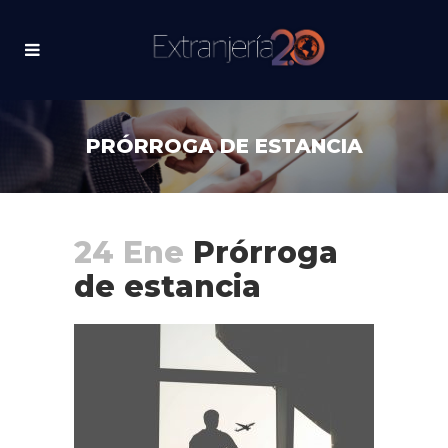
PRÓRROGA DE ESTANCIA
24 Ene
Prórroga
de estancia