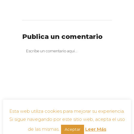
Publica un comentario
Esta web utiliza cookies para mejorar su experiencia.
Si sigue navegando por este sitio web, acepta el uso
de las mismas.
Leer Más
Aceptar