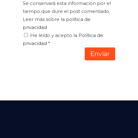
Se conservará esta información por el
tiempo que dure el post comentado.
Leer más sobre la
política de
privacidad
.
He leído y acepto la
Política de
privacidad
*