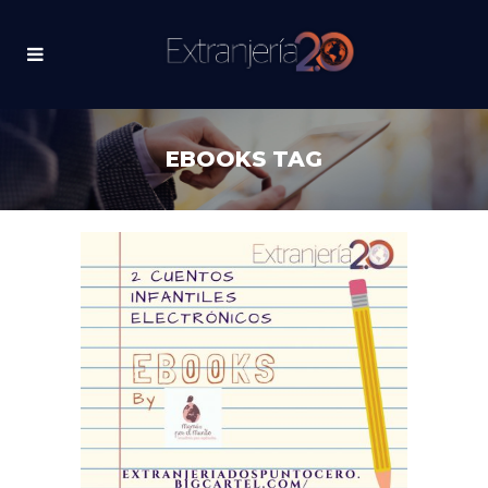
EBOOKS TAG