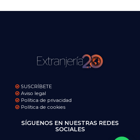
SUSCRÍBETE
Aviso legal
Política de privacidad
Política de cookies
SÍGUENOS EN NUESTRAS REDES
SOCIALES