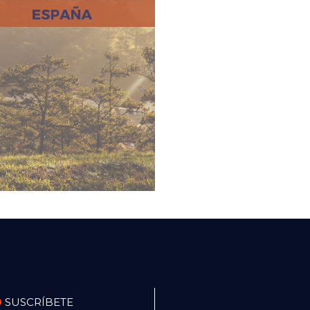
SUSCRÍBETE