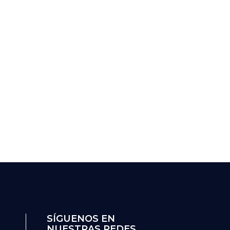
SÍGUENOS EN
NUESTRAS REDES