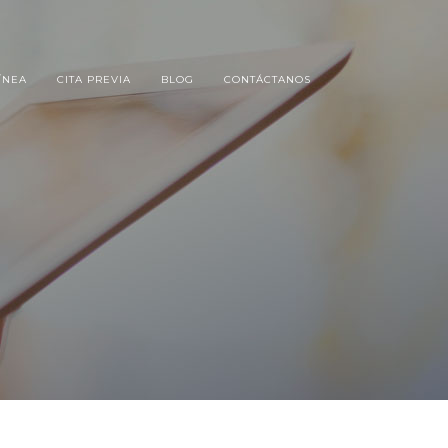
ÍNEA
CITA PREVIA
BLOG
CONTÁCTANOS