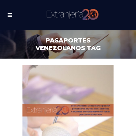
PASAPORTES
VENEZOLANOS TAG