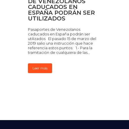
DE VENEZOLANOS
CADUCADOS EN
ESPAÑA PODRÁN SER
UTILIZADOS
Pasaportes de Venezolanos
caducados en España podrán ser
utilizados El pasado 15 de marzo del
2019 salio una instrucción que hace
referencia estos puntos: 1.- Para la
tramitación de cualquiera de las...
Leer más