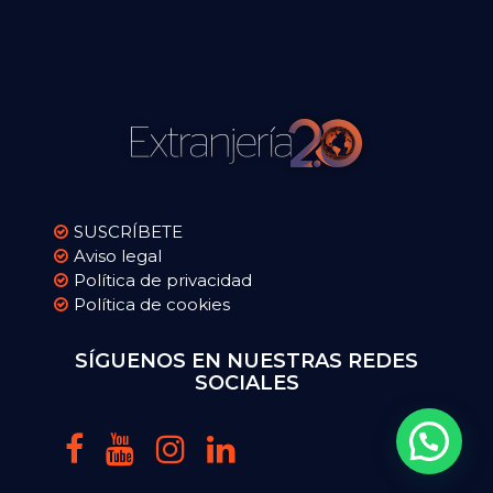
SUSCRÍBETE
Aviso legal
Política de privacidad
Política de cookies
SÍGUENOS EN NUESTRAS REDES
SOCIALES