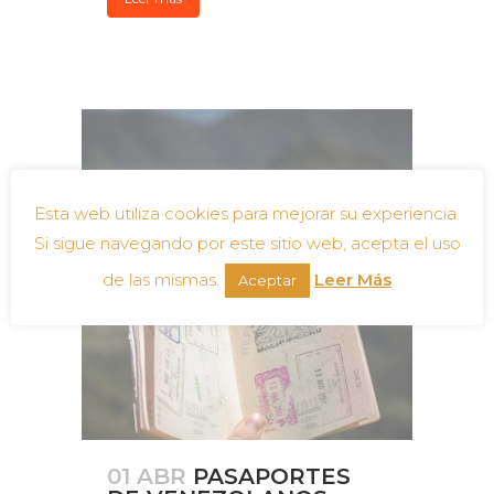
Esta web utiliza cookies para mejorar su experiencia.
Si sigue navegando por este sitio web, acepta el uso
de las mismas.
Leer Más
Aceptar
01 ABR
PASAPORTES