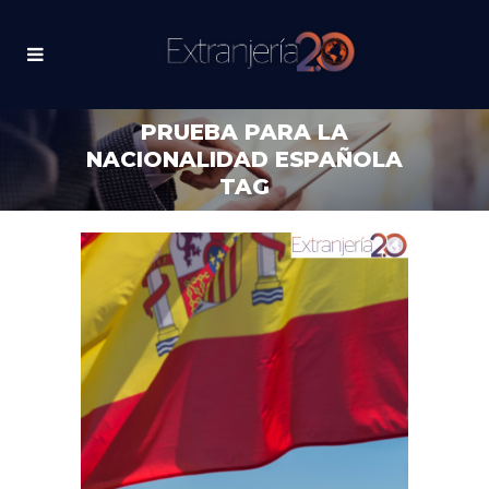
PRUEBA PARA LA
NACIONALIDAD ESPAÑOLA
TAG