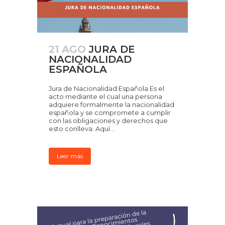
21 AGO
JURA DE
NACIONALIDAD
ESPAÑOLA
Jura de Nacionalidad Española Es el
acto mediante el cual una persona
adquiere formalmente la nacionalidad
española y se compromete a cumplir
con las obligaciones y derechos que
esto conlleva. Aquí...
Leer más