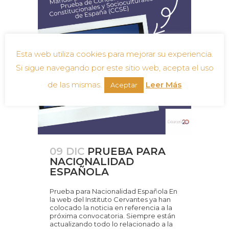
Esta web utiliza cookies para mejorar su experiencia.
Si sigue navegando por este sitio web, acepta el uso
de las mismas.
Leer Más
Aceptar
09 DIC
PRUEBA PARA
NACIONALIDAD
ESPAÑOLA
Prueba para Nacionalidad Española En
la web del Instituto Cervantes ya han
colocado la noticia en referencia a la
próxima convocatoria. Siempre están
actualizando todo lo relacionado a la