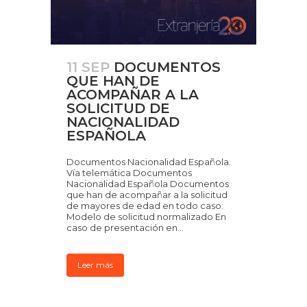
11 SEP
DOCUMENTOS
QUE HAN DE
ACOMPAÑAR A LA
SOLICITUD DE
NACIONALIDAD
ESPAÑOLA
Documentos Nacionalidad Española.
Vía telemática Documentos
Nacionalidad Española Documentos
que han de acompañar a la solicitud
de mayores de edad en todo caso:
Modelo de solicitud normalizado En
caso de presentación en...
Leer más