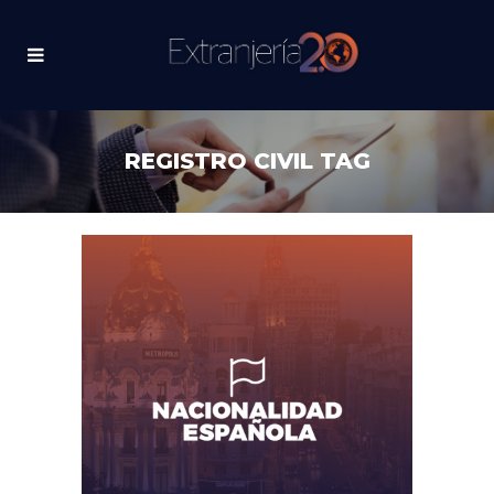
REGISTRO CIVIL TAG