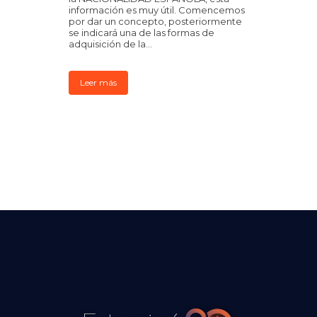
información es muy útil. Comencemos
por dar un concepto, posteriormente
se indicará una de las formas de
adquisición de la...
Leer más