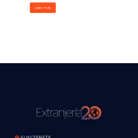
Leer más
SUSCRÍBETE