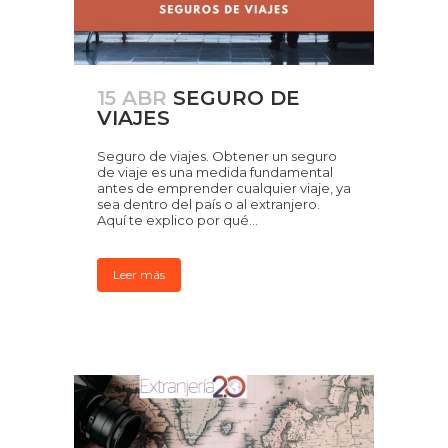
15 ABR
SEGURO DE
VIAJES
Seguro de viajes. Obtener un seguro
de viaje es una medida fundamental
antes de emprender cualquier viaje, ya
sea dentro del país o al extranjero.
Aquí te explico por qué...
Leer más