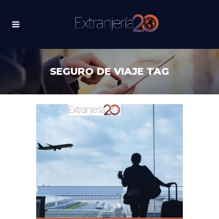
SEGURO DE VIAJE TAG