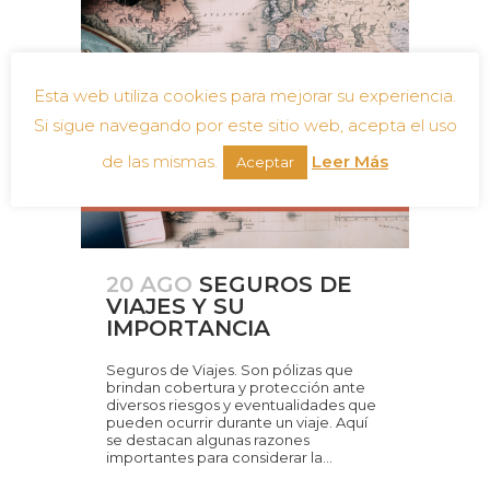
Esta web utiliza cookies para mejorar su experiencia.
Si sigue navegando por este sitio web, acepta el uso
de las mismas.
Leer Más
Aceptar
20 AGO
SEGUROS DE
VIAJES Y SU
IMPORTANCIA
Seguros de Viajes. Son pólizas que
brindan cobertura y protección ante
diversos riesgos y eventualidades que
pueden ocurrir durante un viaje. Aquí
se destacan algunas razones
importantes para considerar la...