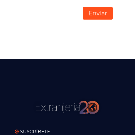
SUSCRÍBETE