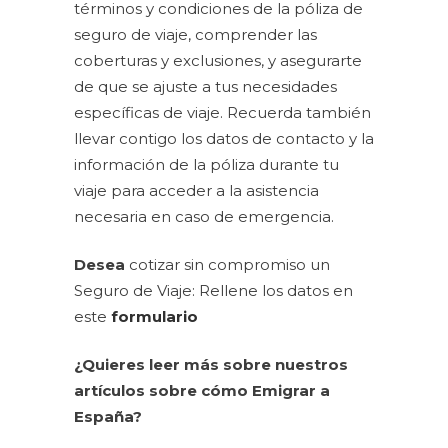
términos y condiciones de la póliza de
seguro de viaje, comprender las
coberturas y exclusiones, y asegurarte
de que se ajuste a tus necesidades
específicas de viaje. Recuerda también
llevar contigo los datos de contacto y la
información de la póliza durante tu
viaje para acceder a la asistencia
necesaria en caso de emergencia.
Desea
cotizar sin compromiso un
Seguro de Viaje: Rellene los datos en
este
formulario
¿Quieres leer más sobre nuestros
artículos sobre cómo Emigrar a
España?