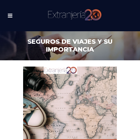
SEGUROS DE VIAJES Y SU
IMPORTANCIA