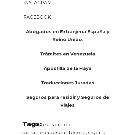
INSTAGRAM
FACEBOOK
Abogados en Extranjería España y
Reino Unido
.
Trámites en Venezuela
Apostilla de la Haya
Traducciones Juradas
Seguros para residir y Seguros de
Viajes
Tags:
extranjería
,
extranjeriadospuntocero
,
seguro