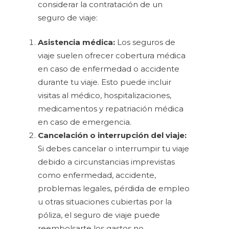
considerar la contratación de un
seguro de viaje:
Asistencia médica:
Los seguros de
viaje suelen ofrecer cobertura médica
en caso de enfermedad o accidente
durante tu viaje. Esto puede incluir
visitas al médico, hospitalizaciones,
medicamentos y repatriación médica
en caso de emergencia.
Cancelación o interrupción del viaje:
Si debes cancelar o interrumpir tu viaje
debido a circunstancias imprevistas
como enfermedad, accidente,
problemas legales, pérdida de empleo
u otras situaciones cubiertas por la
póliza, el seguro de viaje puede
reembolsarte los gastos no