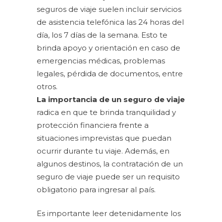
seguros de viaje suelen incluir servicios
de asistencia telefónica las 24 horas del
día, los 7 días de la semana. Esto te
brinda apoyo y orientación en caso de
emergencias médicas, problemas
legales, pérdida de documentos, entre
otros.
La importancia de un seguro de viaje
radica en que te brinda tranquilidad y
protección financiera frente a
situaciones imprevistas que puedan
ocurrir durante tu viaje. Además, en
algunos destinos, la contratación de un
seguro de viaje puede ser un requisito
obligatorio para ingresar al país.
Es importante leer detenidamente los