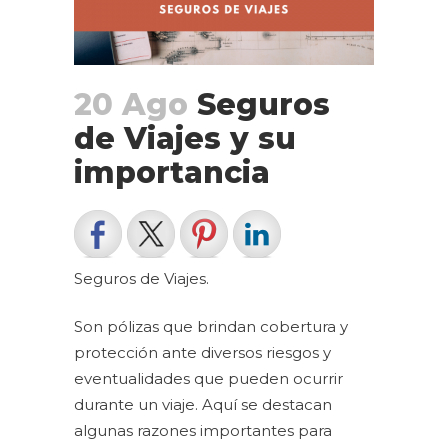
20 Ago
Seguros
de Viajes y su
importancia
Seguros de Viajes.
Son pólizas que brindan cobertura y
protección ante diversos riesgos y
eventualidades que pueden ocurrir
durante un viaje. Aquí se destacan
algunas razones importantes para