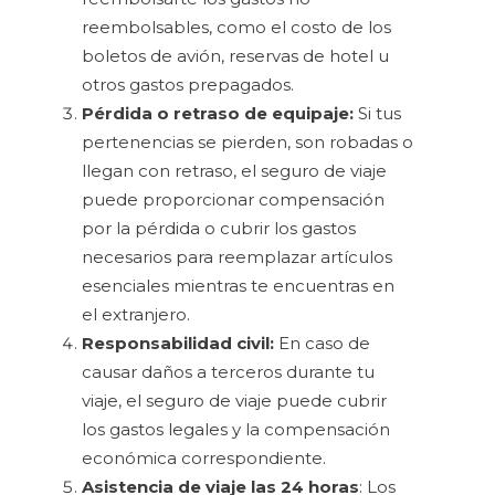
reembolsables, como el costo de los
boletos de avión, reservas de hotel u
otros gastos prepagados.
Pérdida o retraso de equipaje:
Si tus
pertenencias se pierden, son robadas o
llegan con retraso, el seguro de viaje
puede proporcionar compensación
por la pérdida o cubrir los gastos
necesarios para reemplazar artículos
esenciales mientras te encuentras en
el extranjero.
Responsabilidad civil:
En caso de
causar daños a terceros durante tu
viaje, el seguro de viaje puede cubrir
los gastos legales y la compensación
económica correspondiente.
Asistencia de viaje las 24 horas
: Los