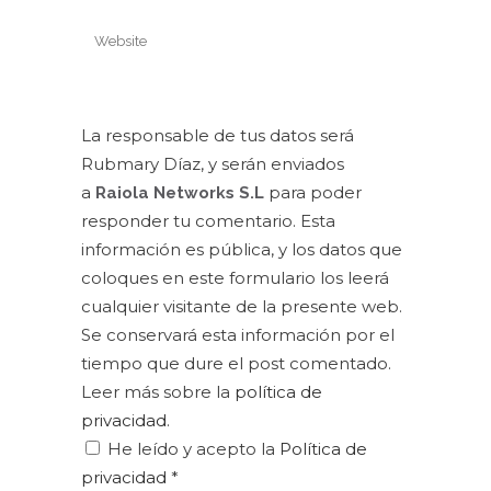
La responsable de tus datos será
Rubmary Díaz, y serán enviados
a
para poder
Raiola Networks S.L
responder tu comentario. Esta
información es pública, y los datos que
coloques en este formulario los leerá
cualquier visitante de la presente web.
Se conservará esta información por el
tiempo que dure el post comentado.
Leer más sobre la
política de
privacidad
.
He leído y acepto la
Política de
privacidad
*