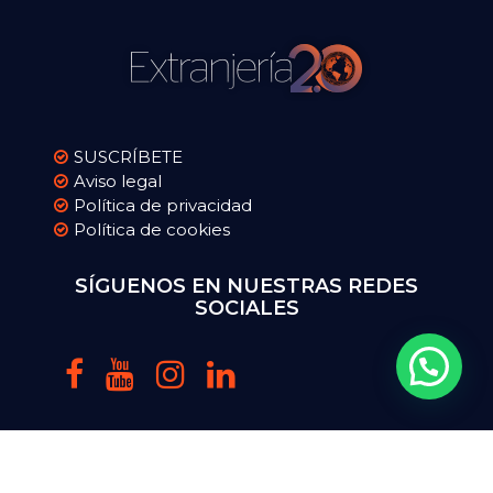
SUSCRÍBETE
Aviso legal
Política de privacidad
Política de cookies
SÍGUENOS EN NUESTRAS REDES
SOCIALES
Copyright 2016-2025 extranjeriadospuntocero.com. Todos