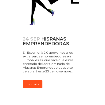
24 SEP
HISPANAS
EMPRENDEDORAS
En Extranjería 2.0 apoyamos a los
extranjeros emprendedores en
Europa, es así que para que estés
enterado del 3er Seminario de
Hispanas Emprendedoras que se
celebrará este 25 de noviembre...
Leer más