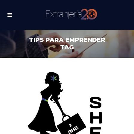
TIPS PARA EMPRENDER
TAG