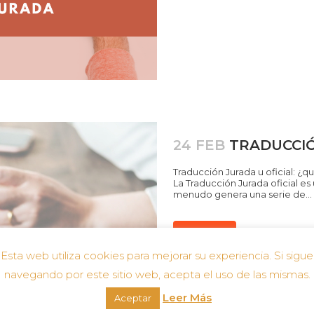
24 FEB
TRADUCCIÓ
Traducción Jurada u oficial: ¿q
La Traducción Jurada oficial e
menudo genera una serie de...
Leer más
Esta web utiliza cookies para mejorar su experiencia. Si sigue
navegando por este sitio web, acepta el uso de las mismas.
Leer Más
Aceptar