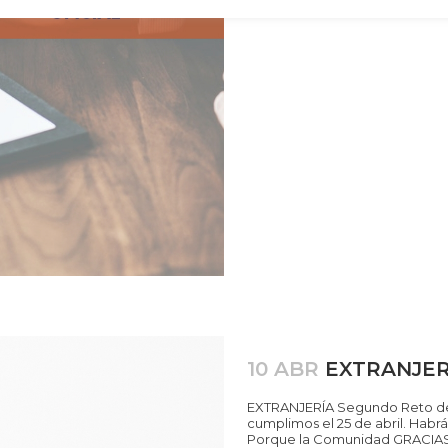
10 ABR
EXTRANJER
EXTRANJERÍA Segundo Reto desp
cumplimos el 25 de abril. Habrá 
Porque la Comunidad GRACIAS 