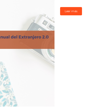
Leer más