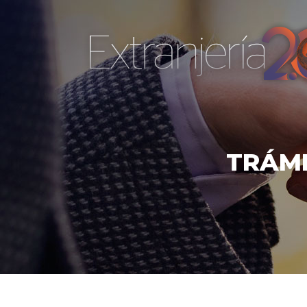
TRÁMI