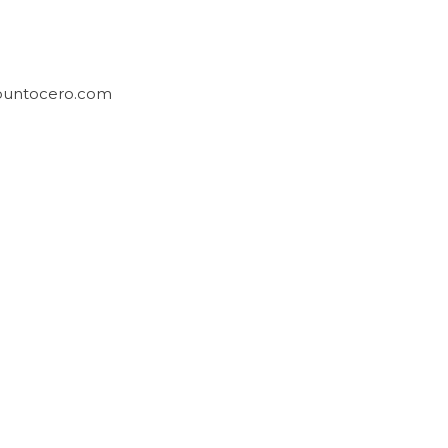
puntocero.com