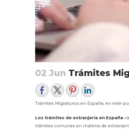
02 Jun
Trámites Mig
Trámites Migratorios en España, en este p
Los trámites de extranjería en España
va
trámites comunes en materia de extranjerí