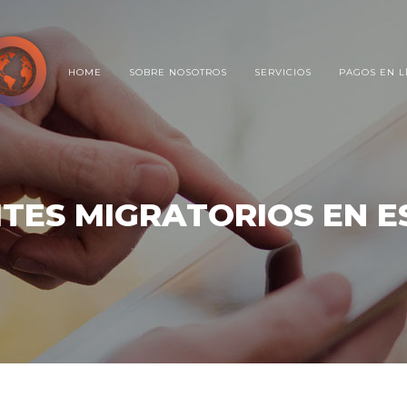
HOME
SOBRE NOSOTROS
SERVICIOS
PAGOS EN L
TES MIGRATORIOS EN 