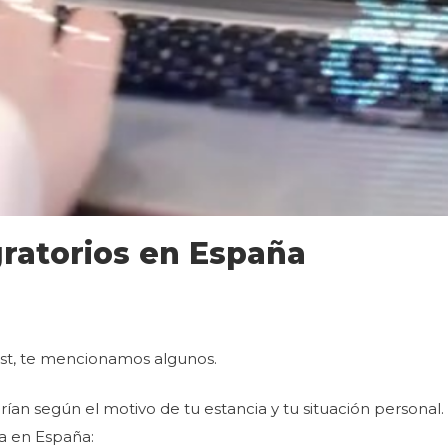
ratorios en España
ost, te mencionamos algunos.
rían según el motivo de tu estancia y tu situación persona
a en España: