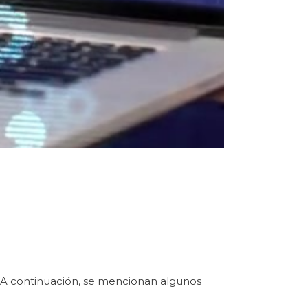
l. A continuación, se mencionan algunos