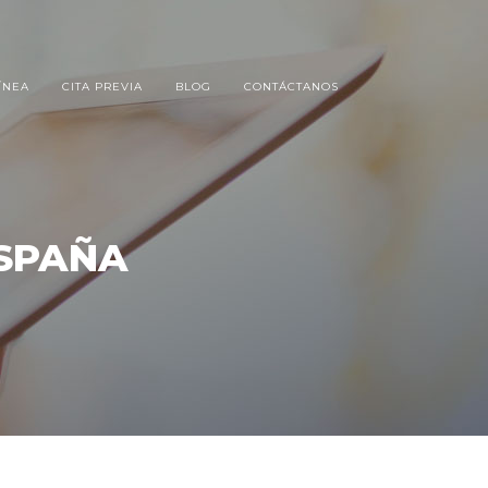
ÍNEA
CITA PREVIA
BLOG
CONTÁCTANOS
ESPAÑA